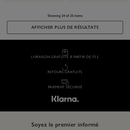
Showing 24 of 25 items
AFFICHER PLUS DE RÉSULTATS
LIVRAISON GRATUITE À PARTIR DE 75 £
RETOURS GRATUITS
PAIEMENT SÉCURISÉ
Soyez le premier informé