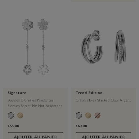
Signature
Trend Edition
Boucles D'oreilles Pendantes
Créoles Ever Stacked Claw Argent
Florales Forget Me Not Argentées
£55.00
£60.00
AJOUTER AU PANIER
AJOUTER AU PANIER