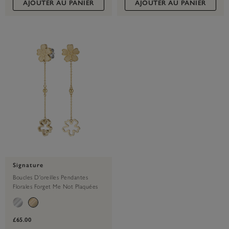
AJOUTER AU PANIER
AJOUTER AU PANIER
Signature
Boucles D'oreilles Pendantes
Florales Forget Me Not Plaquées
Or
£65.00