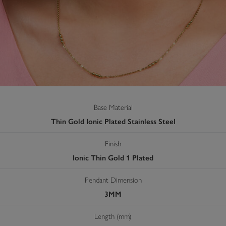
Base Material
Thin Gold Ionic Plated Stainless Steel
Finish
Ionic Thin Gold 1 Plated
Pendant Dimension
3MM
Length (mm)