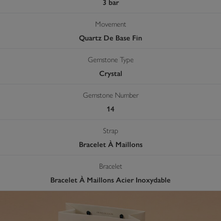
3 bar
Movement
Quartz De Base Fin
Gemstone Type
Crystal
Gemstone Number
14
Strap
Bracelet À Maillons
Bracelet
Bracelet À Maillons Acier Inoxydable