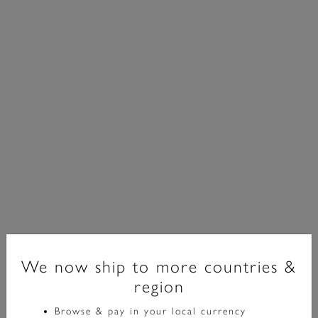
We now ship to more countries &
region
Classic
Browse & pay in your local currency