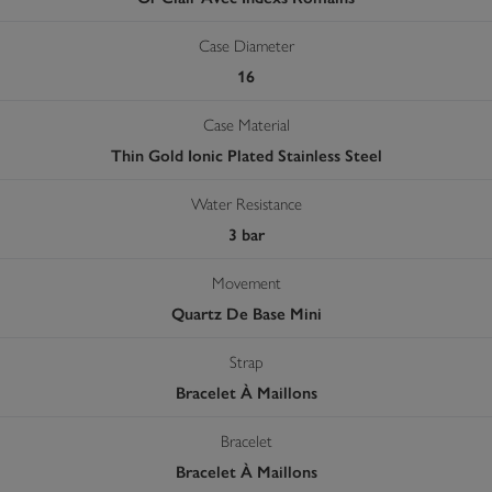
Case Diameter
16
Case Material
Thin Gold Ionic Plated Stainless Steel
Water Resistance
3 bar
Movement
Quartz De Base Mini
Strap
Bracelet À Maillons
Bracelet
Bracelet À Maillons