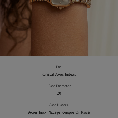
Dial
Cristal Avec Indexs
Case Diameter
20
Case Material
Acier Inox Placage Ionique Or Rosé