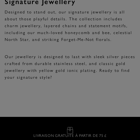
Signature Jewellery
Designed to stand out, our signature jewellery is all
about those playful details. The collection includes
charm jewellery, layered chains and statement motifs,
including our much-loved honeycomb and bee, celestial
North Star, and striking Forget-Me-Not florals.
Our jewellery is designed to last with sleek silver pieces
crafted from durable stainless steel, and classic gold
jewellery with yellow gold ionic plating. Ready to find
your signature style?
LIVRAISON GRATUITE À PARTIR DE 75 £