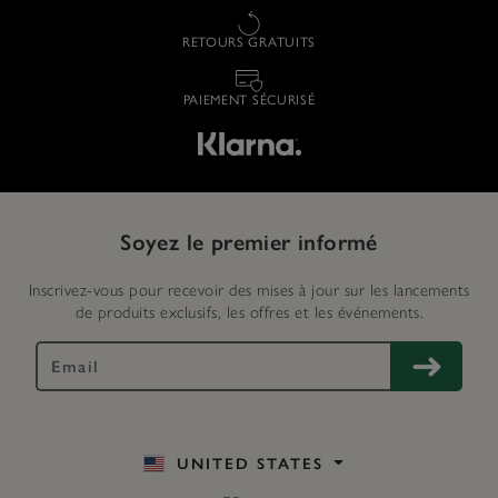
RETOURS GRATUITS
PAIEMENT SÉCURISÉ
Soyez le premier informé
Inscrivez-vous pour recevoir des mises à jour sur les lancements
de produits exclusifs, les offres et les événements.
UNITED STATES